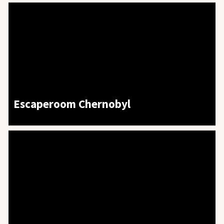
Escaperoom Chernobyl