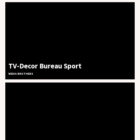
TV-Decor Bureau Sport
MEDIA BROTHERS