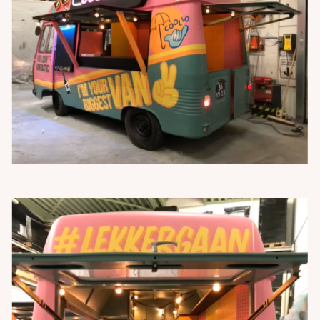
JOBS
CONTACT