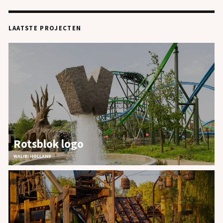
LAATSTE PROJECTEN
Rotsblok logo
WALIBI HOLLAND