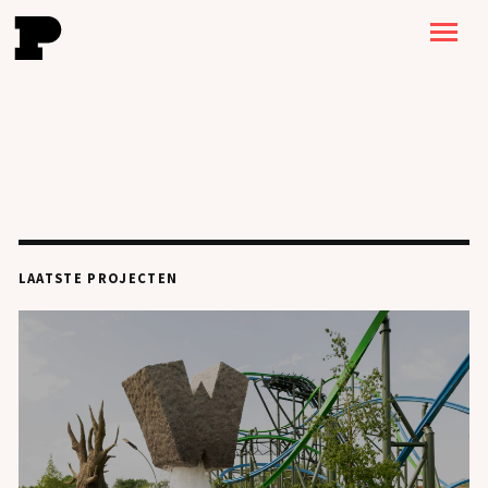
LAATSTE PROJECTEN