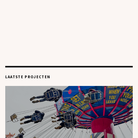
LAATSTE PROJECTEN