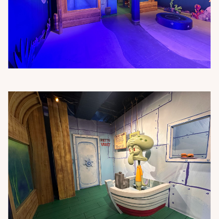
PROJECTEN