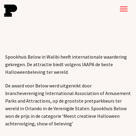
Spookhuis Below in Walibi heeft internationale waardering
gekregen. De attractie biedt volgens IAAPA de beste
Halloweenbeleving ter wereld.
De award voor Below werd uitgereikt door
branchevereniging International Association of Amusement
Parks and Attractions, op de grootste pretparkbeurs ter
wereld in Orlando in de Verenigde Staten. Spookhuis Below
won de prijs in de categorie ‘Meest creatieve Halloween
achtervolging, show of beleving’